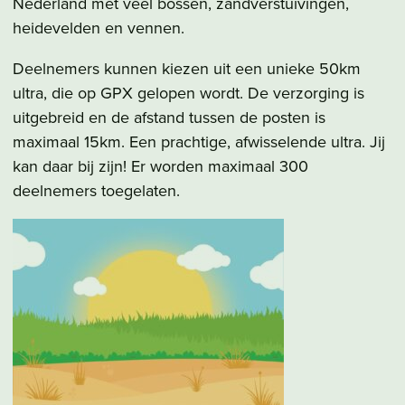
Nederland met veel bossen, zandverstuivingen,
heidevelden en vennen.
Deelnemers kunnen kiezen uit een unieke 50km
ultra, die op GPX gelopen wordt. De verzorging is
uitgebreid en de afstand tussen de posten is
maximaal 15km. Een prachtige, afwisselende ultra. Jij
kan daar bij zijn! Er worden maximaal 300
deelnemers toegelaten.