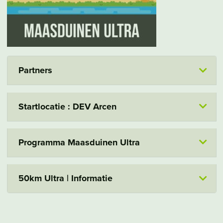
Partners
Startlocatie : DEV Arcen
Programma Maasduinen Ultra
50km Ultra | Informatie