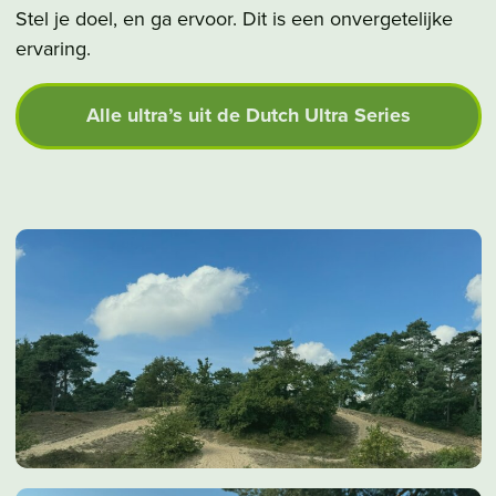
Stel je doel, en ga ervoor. Dit is een onvergetelijke
ervaring.
Alle ultra’s uit de Dutch Ultra Series