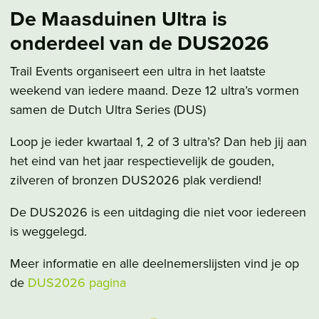
De Maasduinen Ultra is
onderdeel van de DUS2026
Trail Events organiseert een ultra in het laatste
weekend van iedere maand. Deze 12 ultra’s vormen
samen de Dutch Ultra Series (DUS)
Loop je ieder kwartaal 1, 2 of 3 ultra’s? Dan heb jij aan
het eind van het jaar respectievelijk de gouden,
zilveren of bronzen DUS2026 plak verdiend!
De DUS2026 is een uitdaging die niet voor iedereen
is weggelegd.
Meer informatie en alle deelnemerslijsten vind je op
de
DUS2026 pagina