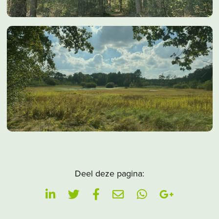
Deel deze pagina: