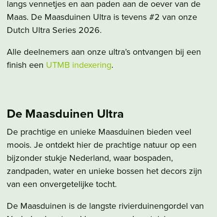
langs vennetjes en aan paden aan de oever van de
Maas. De Maasduinen Ultra is tevens #2 van onze
Dutch Ultra Series 2026.
Alle deelnemers aan onze ultra’s ontvangen bij een
finish een
UTMB indexering
.
De Maasduinen Ultra
De prachtige en unieke Maasduinen bieden veel
moois. Je ontdekt hier de prachtige natuur op een
bijzonder stukje Nederland, waar bospaden,
zandpaden, water en unieke bossen het decors zijn
van een onvergetelijke tocht.
De Maasduinen is de langste rivierduinengordel van