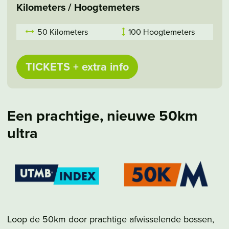
Kilometers / Hoogtemeters
50 Kilometers
100 Hoogtemeters
TICKETS + extra info
Een prachtige, nieuwe 50km
ultra
Loop de 50km door prachtige afwisselende bossen,