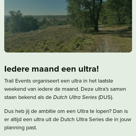
Iedere maand een ultra!
Trail Events organiseert een ultra in het laatste
weekend van iedere de maand. Deze ultra’s samen
staan bekend als de
Dutch Ultra Series
(DUS).
Dus heb jij de ambitie om een Ultra te lopen? Dan is
er altijd een ultra uit de Dutch Ultra Series die in jouw
planning past.