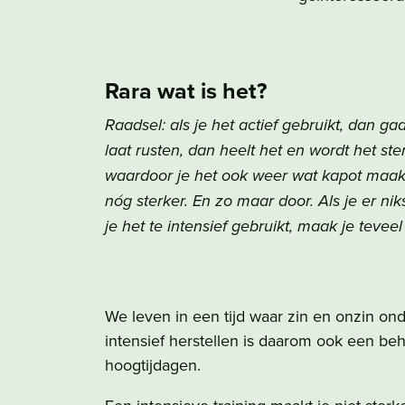
Rara wat is het?
Raadsel: als je het actief gebruikt, dan g
laat rusten, dan heelt het en wordt het st
waardoor je het ook weer wat kapot maakt.
nóg sterker. En zo maar door. Als je er ni
je het te intensief gebruikt, maak je teveel
We leven in een tijd waar zin en onzin ond
intensief herstellen is daarom ook een beh
hoogtijdagen.