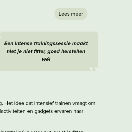
Lees meer
Een intense trainingssessie maakt
niet je niet fitter, goed herstellen
wél
. Het idee dat intensief trainen vraagt om
activiteiten en gadgets ervaren haar