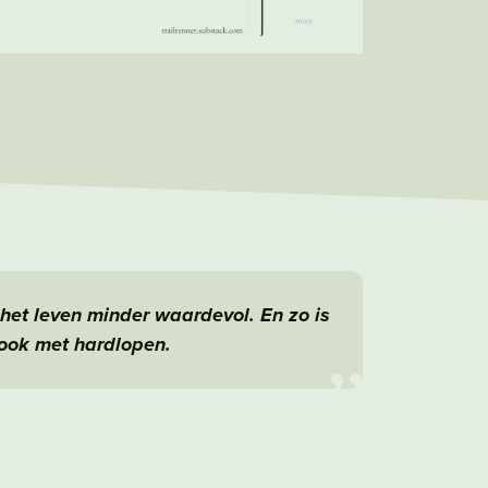
het leven minder waardevol. En zo is
 ook met hardlopen.