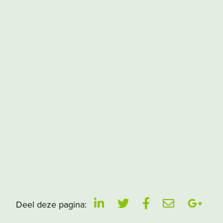
Deel deze pagina: