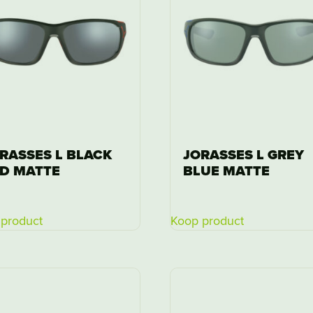
RASSES L BLACK
JORASSES L GREY
D MATTE
BLUE MATTE
product
Koop product