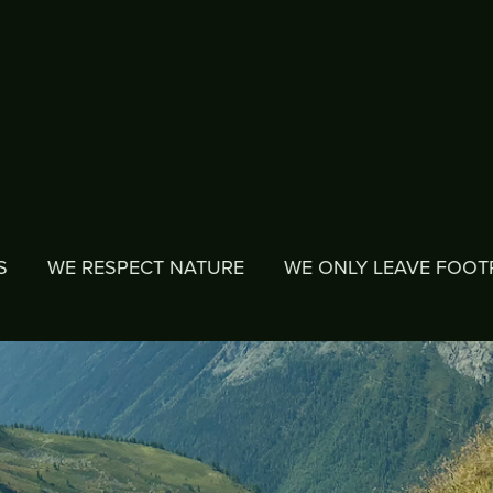
RESPECT NATURE
WE ONLY LEAVE FOOTPRINTS