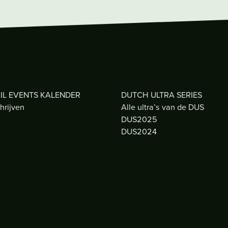
IL EVENTS KALENDER
DUTCH ULTRA SERIES
hrijven
Alle ultra’s van de DUS
DUS2025
DUS2024