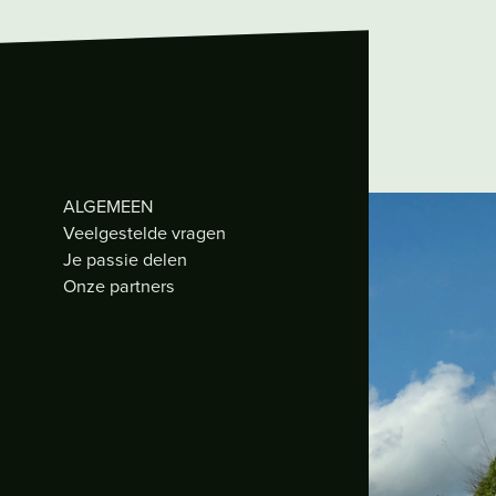
ALGEMEEN
Veelgestelde vragen
Je passie delen
Onze partners