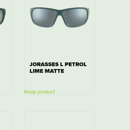
JORASSES L PETROL
LIME MATTE
Koop product