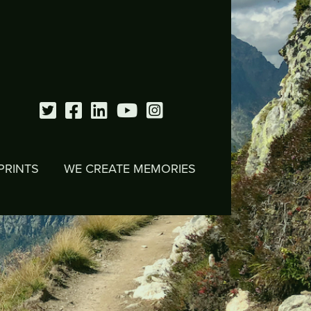
WE CREATE MEMORIES
WE RESPECT NATURE