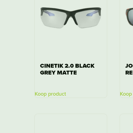
CINETIK 2.0 BLACK
JO
GREY MATTE
RE
Koop product
Koop 