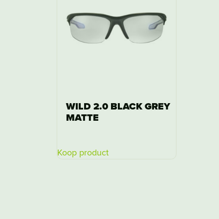
WILD 2.0 BLACK GREY
MATTE
Koop product