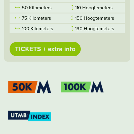
50 Kilometers
110 Hoogtemeters
75 Kilometers
150 Hoogtemeters
100 Kilometers
190 Hoogtemeters
TICKETS + extra info