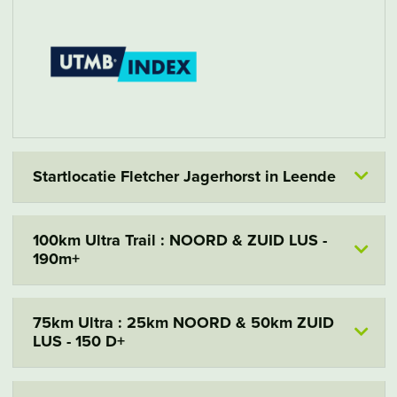
Startlocatie Fletcher Jagerhorst in Leende
100km Ultra Trail : NOORD & ZUID LUS -
190m+
75km Ultra : 25km NOORD & 50km ZUID
LUS - 150 D+