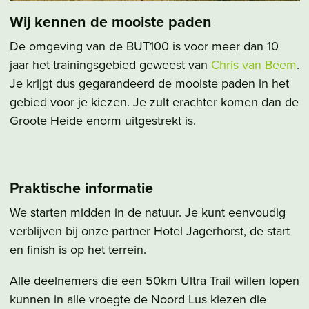
Wij kennen de mooiste paden
De omgeving van de BUT100 is voor meer dan 10
jaar het trainingsgebied geweest van
Chris van Beem
.
Je krijgt dus gegarandeerd de mooiste paden in het
gebied voor je kiezen. Je zult erachter komen dan de
Groote Heide enorm uitgestrekt is.
Praktische informatie
We starten midden in de natuur. Je kunt eenvoudig
verblijven bij onze partner Hotel Jagerhorst, de start
en finish is op het terrein.
Alle deelnemers die een 50km Ultra Trail willen lopen
kunnen in alle vroegte de Noord Lus kiezen die