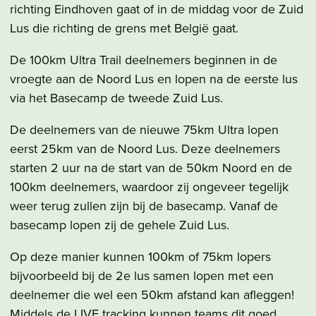
richting Eindhoven gaat of in de middag voor de Zuid
Lus die richting de grens met België gaat.
De 100km Ultra Trail deelnemers beginnen in de
vroegte aan de Noord Lus en lopen na de eerste lus
via het Basecamp de tweede Zuid Lus.
De deelnemers van de nieuwe 75km Ultra lopen
eerst 25km van de Noord Lus. Deze deelnemers
starten 2 uur na de start van de 50km Noord en de
100km deelnemers, waardoor zij ongeveer tegelijk
weer terug zullen zijn bij de basecamp. Vanaf de
basecamp lopen zij de gehele Zuid Lus.
Op deze manier kunnen 100km of 75km lopers
bijvoorbeeld bij de 2e lus samen lopen met een
deelnemer die wel een 50km afstand kan afleggen!
Middels de LIVE tracking kunnen teams dit goed