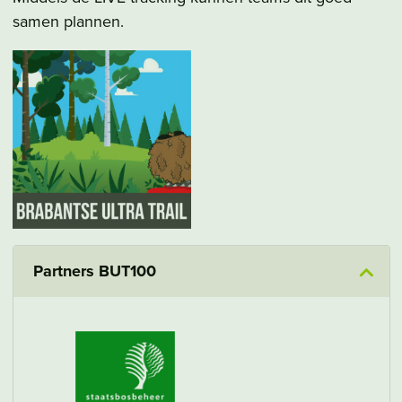
samen plannen.
Partners BUT100