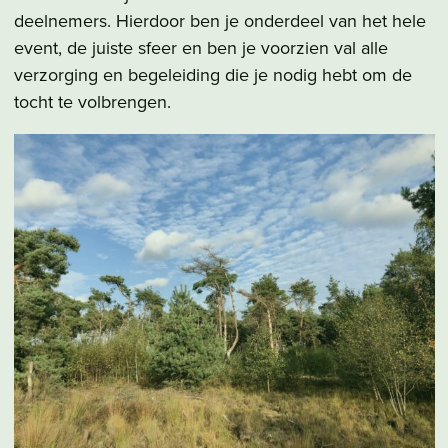
deelnemers. Hierdoor ben je onderdeel van het hele
event, de juiste sfeer en ben je voorzien val alle
verzorging en begeleiding die je nodig hebt om de
tocht te volbrengen.