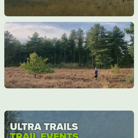
ULTRA TRAILS
TRAIL EVENTS