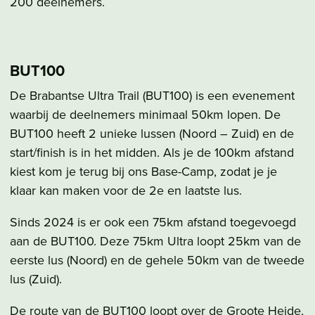
200 deelnemers.
BUT100
De Brabantse Ultra Trail (BUT100) is een evenement
waarbij de deelnemers minimaal 50km lopen. De
BUT100 heeft 2 unieke lussen (Noord – Zuid) en de
start/finish is in het midden. Als je de 100km afstand
kiest kom je terug bij ons Base-Camp, zodat je je
klaar kan maken voor de 2e en laatste lus.
Sinds 2024 is er ook een 75km afstand toegevoegd
aan de BUT100. Deze 75km Ultra loopt 25km van de
eerste lus (Noord) en de gehele 50km van de tweede
lus (Zuid).
De route van de BUT100 loopt over de Groote Heide,