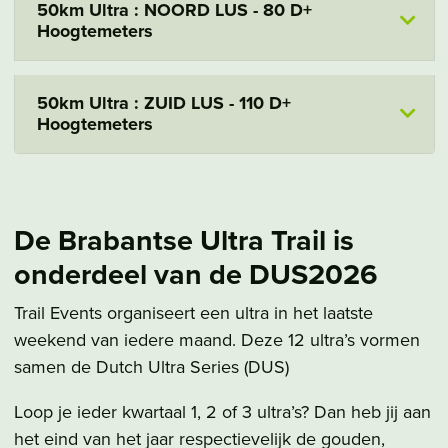
50km Ultra : NOORD LUS - 80 D+
Hoogtemeters
50km Ultra : ZUID LUS - 110 D+
Hoogtemeters
De Brabantse Ultra Trail is
onderdeel van de DUS2026
Trail Events organiseert een ultra in het laatste
weekend van iedere maand. Deze 12 ultra’s vormen
samen de Dutch Ultra Series (DUS)
Loop je ieder kwartaal 1, 2 of 3 ultra’s? Dan heb jij aan
het eind van het jaar respectievelijk de gouden,