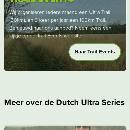
Wij organiseren iedere maand een Ultra Trail
(50km), en 3 keer per jaar een 100km Trail.
Benieuwd naar ons aanbod? Neem eens een
kijkje op de Trail Events website.
Naar Trail Events
Meer over de Dutch Ultra Series