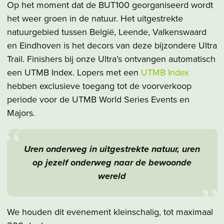
Op het moment dat de BUT100 georganiseerd wordt
het weer groen in de natuur. Het uitgestrekte
natuurgebied tussen België, Leende, Valkenswaard
en Eindhoven is het decors van deze bijzondere Ultra
Trail. Finishers bij onze Ultra’s ontvangen automatisch
een UTMB Index. Lopers met een
UTMB Index
hebben exclusieve toegang tot de voorverkoop
periode voor de UTMB World Series Events en
Majors.
Uren onderweg in uitgestrekte natuur, uren
op jezelf onderweg naar de bewoonde
wereld
We houden dit evenement kleinschalig, tot maximaal