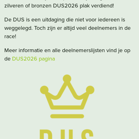
zilveren of bronzen DUS2026 plak verdiend!
De DUS is een uitdaging die niet voor iedereen is
weggelegd. Toch zijn er altijd veel deelnemers in de
race!
Meer informatie en alle deelnemerslijsten vind je op
de
DUS2026 pagina