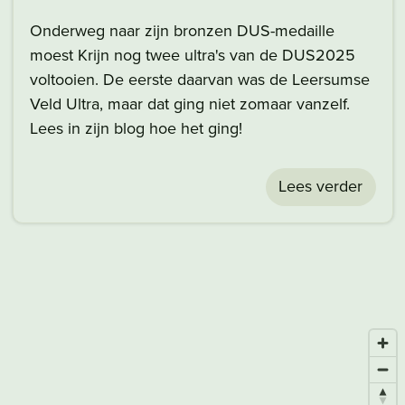
Onderweg naar zijn bronzen DUS-medaille
moest Krijn nog twee ultra's van de DUS2025
voltooien. De eerste daarvan was de Leersumse
Veld Ultra, maar dat ging niet zomaar vanzelf.
Lees in zijn blog hoe het ging!
Lees verder