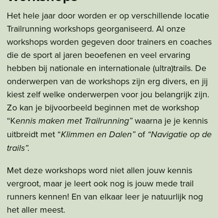
Het hele jaar door worden er op verschillende locatie
Trailrunning workshops georganiseerd. Al onze
workshops worden gegeven door trainers en coaches
die de sport al jaren beoefenen en veel ervaring
hebben bij nationale en internationale (ultra)trails. De
onderwerpen van de workshops zijn erg divers, en jij
kiest zelf welke onderwerpen voor jou belangrijk zijn.
Zo kan je bijvoorbeeld beginnen met de workshop
“K
ennis maken met Trailrunning”
waarna je je kennis
uitbreidt met “
Klimmen en Dalen”
of
“Navigatie op de
trails”.
Met deze workshops word niet allen jouw kennis
vergroot, maar je leert ook nog is jouw mede trail
runners kennen! En van elkaar leer je natuurlijk nog
het aller meest.