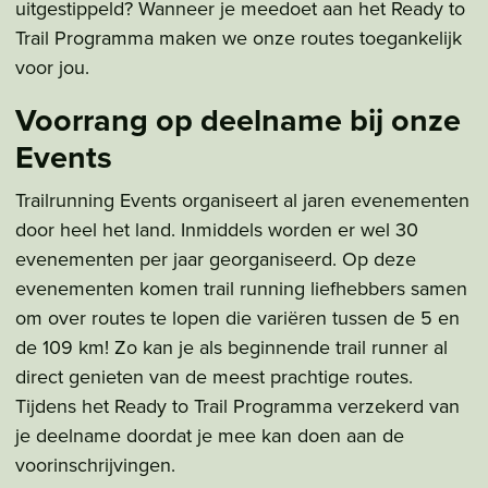
uitgestippeld? Wanneer je meedoet aan het Ready to
Trail Programma maken we onze routes toegankelijk
voor jou.
Voorrang op deelname bij onze
Events
Trailrunning Events organiseert al jaren evenementen
door heel het land. Inmiddels worden er wel 30
evenementen per jaar georganiseerd. Op deze
evenementen komen trail running liefhebbers samen
om over routes te lopen die variëren tussen de 5 en
de 109 km! Zo kan je als beginnende trail runner al
direct genieten van de meest prachtige routes.
Tijdens het Ready to Trail Programma verzekerd van
je deelname doordat je mee kan doen aan de
voorinschrijvingen.