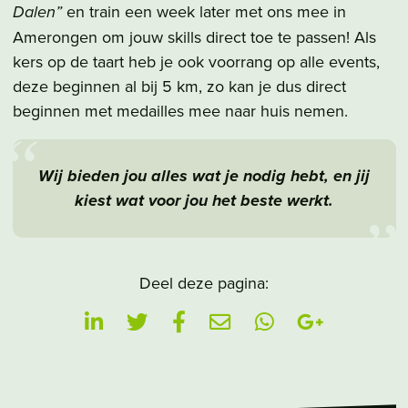
Dalen”
en train een week later met ons mee in
Amerongen om jouw skills direct toe te passen! Als
kers op de taart heb je ook voorrang op alle events,
deze beginnen al bij 5 km, zo kan je dus direct
beginnen met medailles mee naar huis nemen.
Wij bieden jou alles wat je nodig hebt, en jij
kiest wat voor jou het beste werkt.
Deel deze pagina: