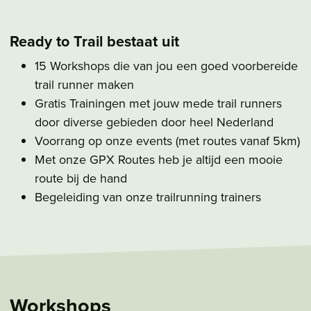
Ready to Trail bestaat uit
15 Workshops die van jou een goed voorbereide
trail runner maken
Gratis Trainingen met jouw mede trail runners
door diverse gebieden door heel Nederland
Voorrang op onze events (met routes vanaf 5km)
Met onze GPX Routes heb je altijd een mooie
route bij de hand
Begeleiding van onze trailrunning trainers
Workshops