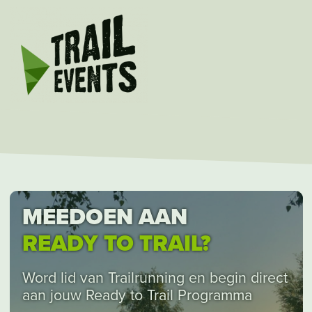
MEEDOEN AAN
READY TO TRAIL?
Word lid van Trailrunning en begin direct
aan jouw Ready to Trail Programma