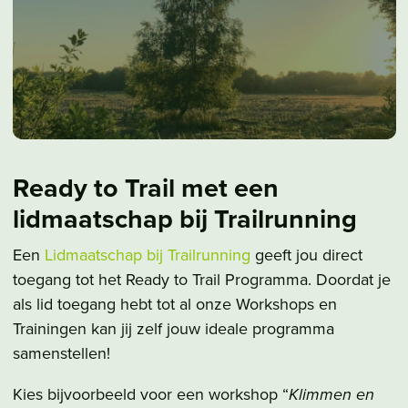
Ready to Trail met een
lidmaatschap bij Trailrunning
Een
Lidmaatschap bij Trailrunning
geeft jou direct
toegang tot het Ready to Trail Programma. Doordat je
als lid toegang hebt tot al onze Workshops en
Trainingen kan jij zelf jouw ideale programma
samenstellen!
Kies bijvoorbeeld voor een workshop “
Klimmen en