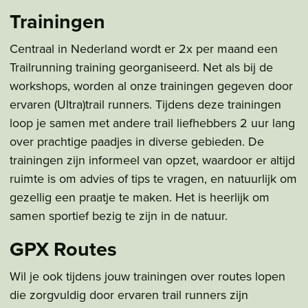
Trainingen
Centraal in Nederland wordt er 2x per maand een
Trailrunning training georganiseerd. Net als bij de
workshops, worden al onze trainingen gegeven door
ervaren (Ultra)trail runners. Tijdens deze trainingen
loop je samen met andere trail liefhebbers 2 uur lang
over prachtige paadjes in diverse gebieden. De
trainingen zijn informeel van opzet, waardoor er altijd
ruimte is om advies of tips te vragen, en natuurlijk om
gezellig een praatje te maken. Het is heerlijk om
samen sportief bezig te zijn in de natuur.
GPX Routes
Wil je ook tijdens jouw trainingen over routes lopen
die zorgvuldig door ervaren trail runners zijn