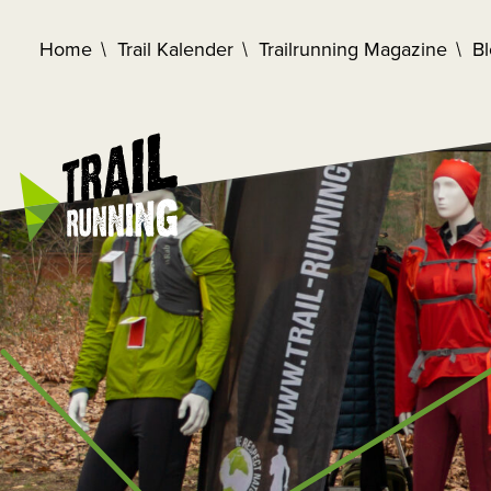
Home
Trail Kalender
Trailrunning Magazine
B