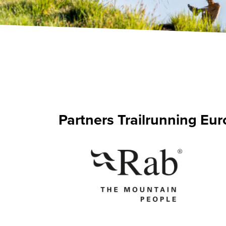
Partners Trailrunning Eu