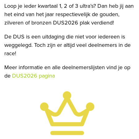
Loop je ieder kwartaal 1, 2 of 3 ultra’s? Dan heb jij aan
het eind van het jaar respectievelijk de gouden,
zilveren of bronzen DUS2026 plak verdiend!
De DUS is een uitdaging die niet voor iedereen is
weggelegd. Toch zijn er altijd veel deelnemers in de
race!
Meer informatie en alle deelnemerslijsten vind je op
de
DUS2026 pagina