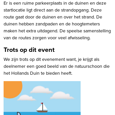
Er is een ruime parkeerplaats in de duinen en deze
startlocatie ligt direct aan de strandopgang. Deze
route gaat door de duinen en over het strand. De
duinen hebben zandpaden en de hoogtemeters
maken het extra uitdagend. De speelse samenstelling
van de routes zorgen voor veel afwisseling.
Trots op dit event
We zijn trots op dit evenement want, je krijgt als
deelnemer een goed beeld van de natuurschoon die
het Hollands Duin te bieden heeft.