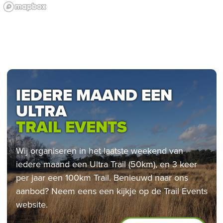
IEDERE MAAND EEN
ULTRA
TRAIL EVENTS
Wij organiseren in het laatste weekend van
iedere maand een Ultra Trail (50km), en 3 keer
per jaar een 100km Trail. Benieuwd naar ons
aanbod? Neem eens een kijkje op de Trail Events
website.