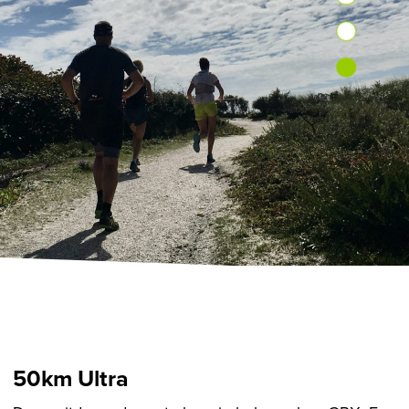
50km Ultra