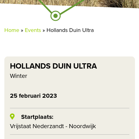
Home
»
Events
»
Hollands Duin Ultra
HOLLANDS DUIN ULTRA
Winter
25 februari 2023
Startplaats:
Vrijstaat Nederzandt - Noordwijk