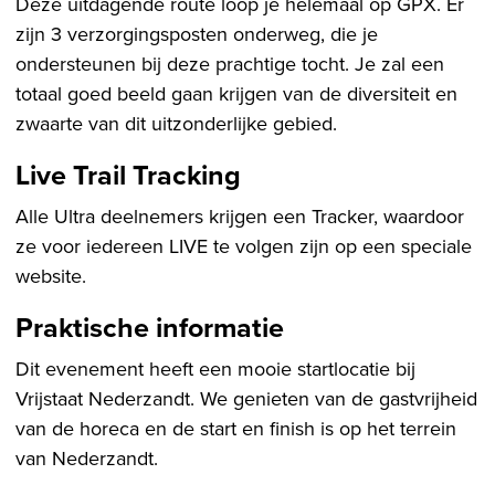
Deze uitdagende route loop je helemaal op GPX. Er
zijn 3 verzorgingsposten onderweg, die je
ondersteunen bij deze prachtige tocht. Je zal een
totaal goed beeld gaan krijgen van de diversiteit en
zwaarte van dit uitzonderlijke gebied.
Live Trail Tracking
Alle Ultra deelnemers krijgen een Tracker, waardoor
ze voor iedereen LIVE te volgen zijn op een speciale
website.
Praktische informatie
Dit evenement heeft een mooie startlocatie bij
Vrijstaat Nederzandt. We genieten van de gastvrijheid
van de horeca en de start en finish is op het terrein
van Nederzandt.