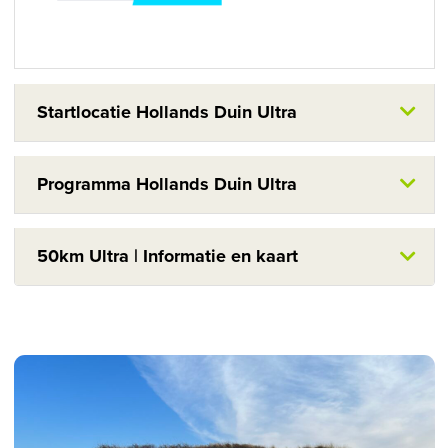
Startlocatie Hollands Duin Ultra
Programma Hollands Duin Ultra
50km Ultra | Informatie en kaart