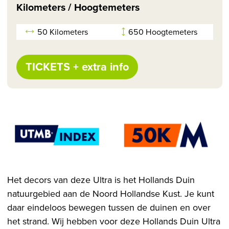
Kilometers / Hoogtemeters
50 Kilometers
650 Hoogtemeters
TICKETS + extra info
Het decors van deze Ultra is het Hollands Duin
natuurgebied aan de Noord Hollandse Kust. Je kunt
daar eindeloos bewegen tussen de duinen en over
het strand. Wij hebben voor deze Hollands Duin Ultra