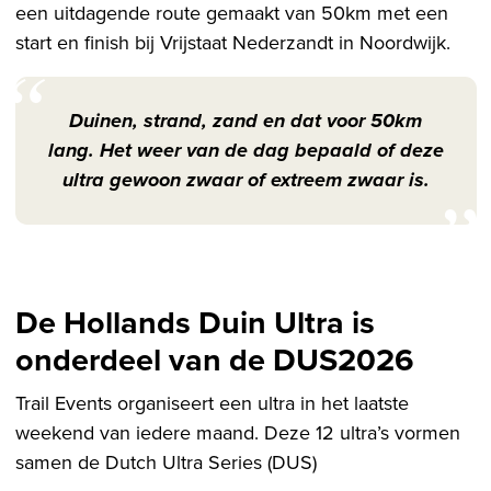
een uitdagende route gemaakt van 50km met een
start en finish bij Vrijstaat Nederzandt in Noordwijk.
Duinen, strand, zand en dat voor 50km
lang. Het weer van de dag bepaald of deze
ultra gewoon zwaar of extreem zwaar is.
De Hollands Duin Ultra is
onderdeel van de DUS2026
Trail Events organiseert een ultra in het laatste
weekend van iedere maand. Deze 12 ultra’s vormen
samen de Dutch Ultra Series (DUS)