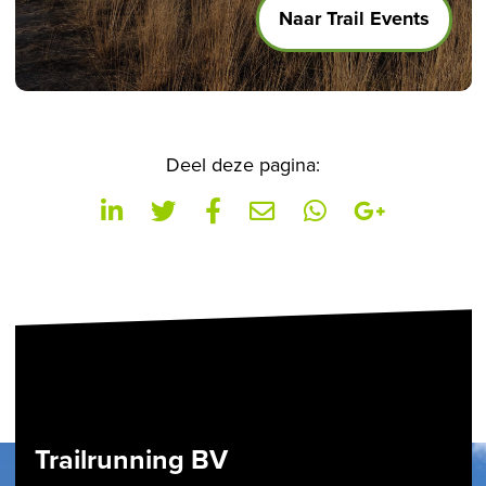
Naar Trail Events
Deel deze pagina:
Trailrunning BV