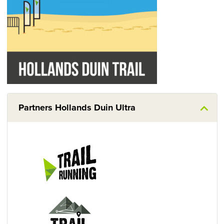
Partners Hollands Duin Ultra